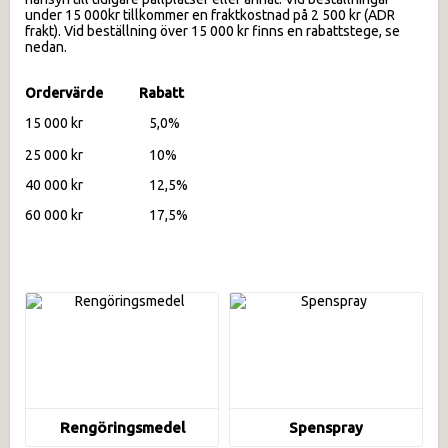
under 15 000kr tillkommer en fraktkostnad på 2 500 kr (ADR
frakt). Vid beställning över 15 000 kr finns en rabattstege, se
nedan.
Ordervärde Rabatt
15 000 kr 5,0%
25 000 kr 10%
40 000 kr 12,5%
60 000 kr 17,5%
Rengöringsmedel
Spenspray